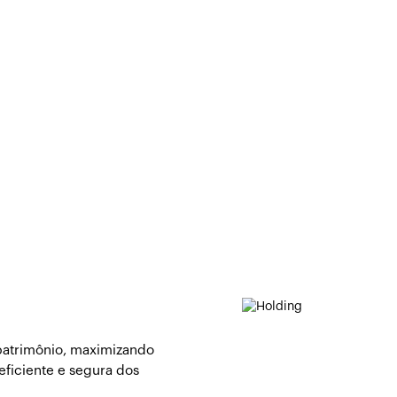
 patrimônio, maximizando
eficiente e segura dos