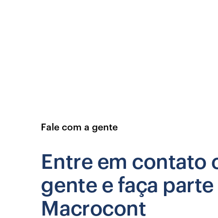
Fale com a gente
Entre em contato 
gente e faça parte
Macrocont