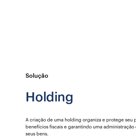
Solução
Holding
A criação de uma holding organiza e protege seu
benefícios fiscais e garantindo uma administração 
seus bens.