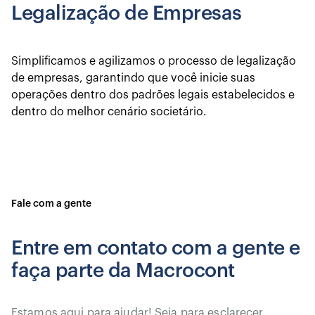
Legalização de Empresas
Simplificamos e agilizamos o processo de legalização
de empresas, garantindo que você inicie suas
operações dentro dos padrões legais estabelecidos e
dentro do melhor cenário societário.
Fale com a gente
Entre em contato com a gente e
faça parte da Macrocont
Estamos aqui para ajudar! Seja para esclarecer