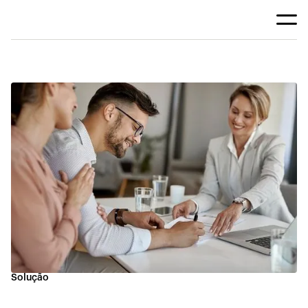
Solução