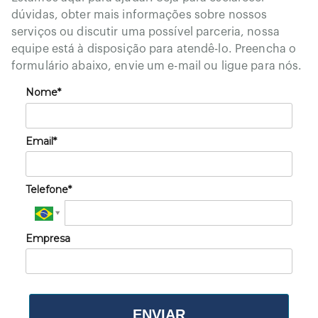
dúvidas, obter mais informações sobre nossos
serviços ou discutir uma possível parceria, nossa
equipe está à disposição para atendê-lo. Preencha o
formulário abaixo, envie um e-mail ou ligue para nós.
Nome*
Email*
Telefone*
Empresa
ENVIAR