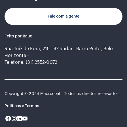
Fale com a gente
Feito por Baux
Rua Juiz de Fora, 216 - 4º andar - Barro Preto, Belo
Horizonte -
Telefone: (31) 2552-0072
Copyright © 2024 Macrocont - Todos os direitos reservados.
Políticas e Termos