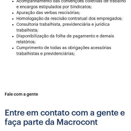
Acompanhamento das convenções coletivas de trabalho
e encargos estipulados por Sindicatos;
Apuração das verbas rescisórias;
Homologação da rescisão contratual dos empregados;
Consultoria trabalhista, previdenciária e jurídica
trabalhista;
Disponibilização da folha de pagamento e demais
relatórios;
Cumprimento de todas as obrigações acessórias
trabalhistas e previdenciárias;
Fale com a gente
Entre em contato com a gente e
faça parte da Macrocont