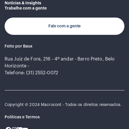
Notícias & Insights
Trabalhe com a gente
Fale com a gente
Feito por Baux
Rua Juiz de Fora, 216 - 4º andar - Barro Preto, Belo
Horizonte -
Telefone: (31) 2552-0072
Copyright © 2024 Macrocont - Todos os direitos reservados.
Políticas e Termos