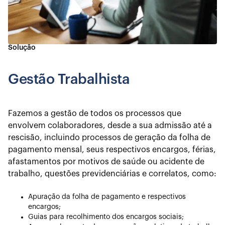
Solução
Gestão Trabalhista
Fazemos a gestão de todos os processos que
envolvem colaboradores, desde a sua admissão até a
rescisão, incluindo processos de geração da folha de
pagamento mensal, seus respectivos encargos, férias,
afastamentos por motivos de saúde ou acidente de
trabalho, questões previdenciárias e correlatos, como:
Apuração da folha de pagamento e respectivos
encargos;
Guias para recolhimento dos encargos sociais;