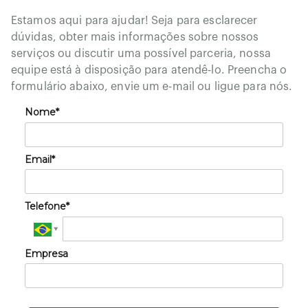
Estamos aqui para ajudar! Seja para esclarecer
dúvidas, obter mais informações sobre nossos
serviços ou discutir uma possível parceria, nossa
equipe está à disposição para atendê-lo. Preencha o
formulário abaixo, envie um e-mail ou ligue para nós.
Nome*
Email*
Telefone*
Empresa