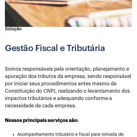
Solução
Gestão Fiscal e Tributária
Somos responsáveis pela orientação, planejamento e
apuração dos tributos da empresa, sendo responsável
por iniciar seus procedimentos antes mesmo da
Constituição do CNPJ, realizando o levantamento dos
impactos tributários e adequando conforme a
necessidade de cada empresa.
Nossos principais serviços são:
Acompanhamento tributário e fiscal para tomada de