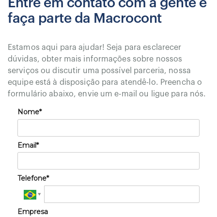
Entre em contato com a gente e
faça parte da Macrocont
Estamos aqui para ajudar! Seja para esclarecer
dúvidas, obter mais informações sobre nossos
serviços ou discutir uma possível parceria, nossa
equipe está à disposição para atendê-lo. Preencha o
formulário abaixo, envie um e-mail ou ligue para nós.
Nome*
Email*
Telefone*
Empresa