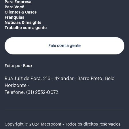
Para Empresa
Para Você
Clientes & Cases
Franquias
Notícias & Insights
Trabalhe com a gente
Fale com a gente
Feito por Baux
Rua Juiz de Fora, 216 - 4º andar - Barro Preto, Belo
Horizonte -
Telefone: (31) 2552-0072
Copyright © 2024 Macrocont - Todos os direitos reservados.