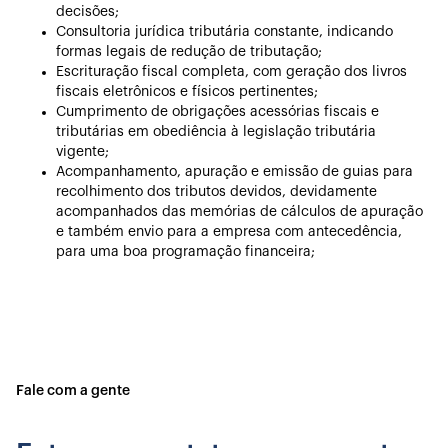
decisões;
Consultoria jurídica tributária constante, indicando
formas legais de redução de tributação;
Escrituração fiscal completa, com geração dos livros
fiscais eletrônicos e físicos pertinentes;
Cumprimento de obrigações acessórias fiscais e
tributárias em obediência à legislação tributária
vigente;
Acompanhamento, apuração e emissão de guias para
recolhimento dos tributos devidos, devidamente
acompanhados das memórias de cálculos de apuração
e também envio para a empresa com antecedência,
para uma boa programação financeira;
Fale com a gente