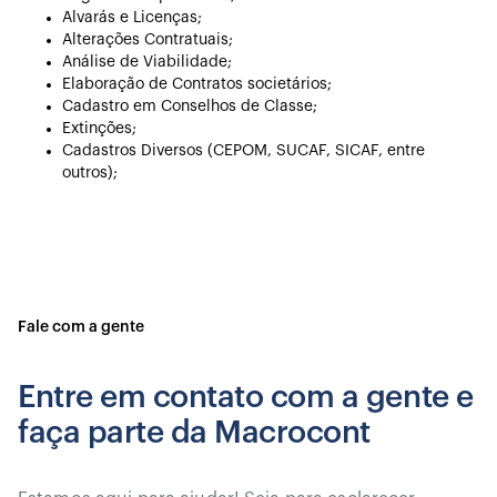
Alvarás e Licenças;
Alterações Contratuais;
Análise de Viabilidade;
Elaboração de Contratos societários;
Cadastro em Conselhos de Classe;
Extinções;
Cadastros Diversos (CEPOM, SUCAF, SICAF, entre
outros);
Fale com a gente
Entre em contato com a gente e
faça parte da Macrocont