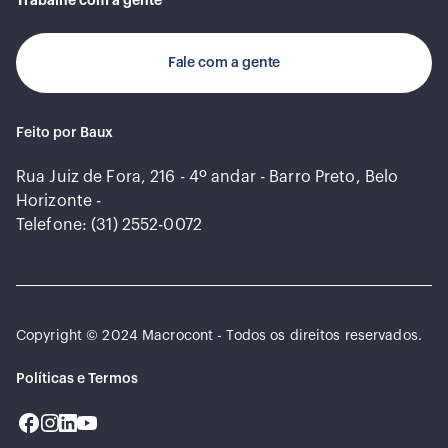
Trabalhe com a gente
Fale com a gente
Feito por Baux
Rua Juiz de Fora, 216 - 4º andar - Barro Preto, Belo
Horizonte -
Telefone: (31) 2552-0072
Copyright © 2024 Macrocont - Todos os direitos reservados.
Políticas e Termos