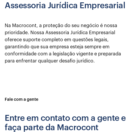
Assessoria Jurídica Empresarial
Na Macrocont, a proteção do seu negócio é nossa
prioridade. Nossa Assessoria Jurídica Empresarial
oferece suporte completo em questões legais,
garantindo que sua empresa esteja sempre em
conformidade com a legislação vigente e preparada
para enfrentar qualquer desafio jurídico.
Fale com a gente
Entre em contato com a gente e
faça parte da Macrocont