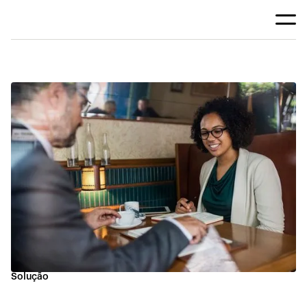
Solução