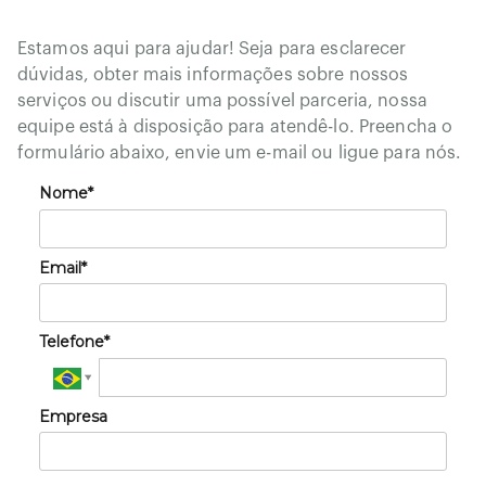
Estamos aqui para ajudar! Seja para esclarecer
dúvidas, obter mais informações sobre nossos
serviços ou discutir uma possível parceria, nossa
equipe está à disposição para atendê-lo. Preencha o
formulário abaixo, envie um e-mail ou ligue para nós.
Nome*
Email*
Telefone*
Empresa