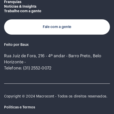
Franquias
Notícias & Insights
Trabalhe com a gente
Fale com a gente
Feito por Baux
Rua Juiz de Fora, 216 - 4º andar - Barro Preto, Belo
Horizonte -
Telefone: (31) 2552-0072
Copyright © 2024 Macrocont - Todos os direitos reservados.
Políticas e Termos